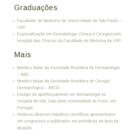
Graduações
Faculdade de Medicina da Universidade de São Paulo –
USP.
Especialização em Dermatologia Clínica e Cirúrgica pelo
Hospital das Clínicas da Faculdade de Medicina da USP.
Mais
Membro titular da Sociedade Brasileira de Dermatologia
– SBD.
Membro titular da Sociedade Brasileira de Cirurgia
Dermatologica – SBCD.
Estágio de aperfeiçoamento em dermatologia no
Hospital de São João pela Universidade de Porto, em
Portugal.
Realizou diversos trabalhos científicos apresentados
em congressos e publicados em periódicos da área de
atuação.