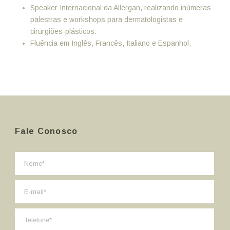
Speaker Internacional da Allergan, realizando inúmeras
palestras e workshops para dermatologistas e
cirurgiões-plásticos.
Fluência em Inglês, Francês, Italiano e Espanhol.
Fale Conosco